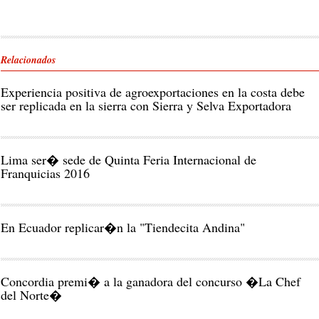
Relacionados
Experiencia positiva de agroexportaciones en la costa debe
ser replicada en la sierra con Sierra y Selva Exportadora
Lima ser� sede de Quinta Feria Internacional de
Franquicias 2016
En Ecuador replicar�n la "Tiendecita Andina"
Concordia premi� a la ganadora del concurso �La Chef
del Norte�