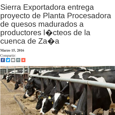
Sierra Exportadora entrega
proyecto de Planta Procesadora
de quesos madurados a
productores l�cteos de la
cuenca de Za�a
Marzo 15, 2016
Compartir: