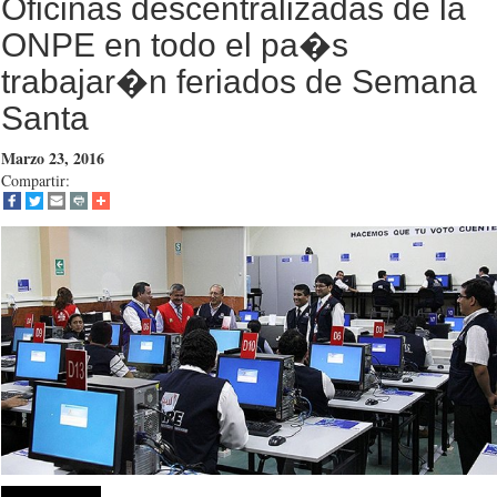
Oficinas descentralizadas de la
ONPE en todo el pa�s
trabajar�n feriados de Semana
Marzo 23, 2016
Compartir: