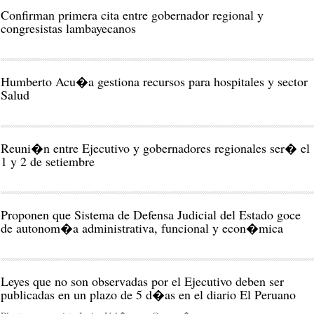
Confirman primera cita entre gobernador regional y
congresistas lambayecanos
Humberto Acu�a gestiona recursos para hospitales y sector
Salud
Reuni�n entre Ejecutivo y gobernadores regionales ser� el
1 y 2 de setiembre
Proponen que Sistema de Defensa Judicial del Estado goce
de autonom�a administrativa, funcional y econ�mica
Leyes que no son observadas por el Ejecutivo deben ser
publicadas en un plazo de 5 d�as en el diario El Peruano