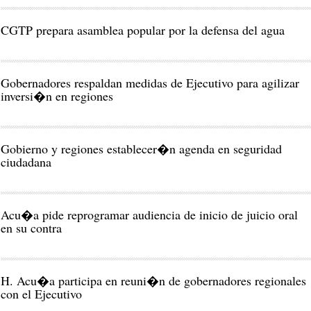
CGTP prepara asamblea popular por la defensa del agua
Gobernadores respaldan medidas de Ejecutivo para agilizar
inversi�n en regiones
Gobierno y regiones establecer�n agenda en seguridad
ciudadana
Acu�a pide reprogramar audiencia de inicio de juicio oral
en su contra
H. Acu�a participa en reuni�n de gobernadores regionales
con el Ejecutivo