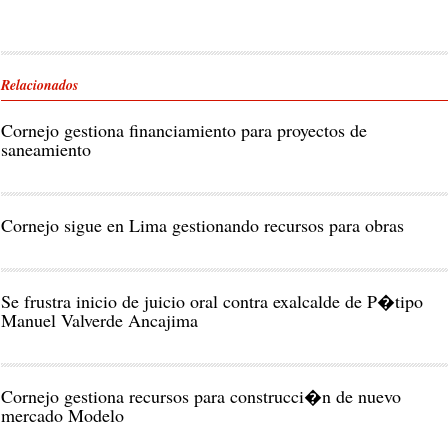
Relacionados
Cornejo gestiona financiamiento para proyectos de
saneamiento
Cornejo sigue en Lima gestionando recursos para obras
Se frustra inicio de juicio oral contra exalcalde de P�tipo
Manuel Valverde Ancajima
Cornejo gestiona recursos para construcci�n de nuevo
mercado Modelo