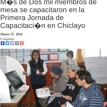
M�s de Dos mil miembros de
mesa se capacitaron en la
Primera Jornada de
Capacitaci�n en Chiclayo
Marzo 27, 2016
Compartir: