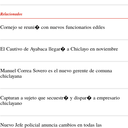
Relacionados
Cornejo se reuni� con nuevos funcionarios ediles
El Cautivo de Ayabaca llegar� a Chiclayo en noviembre
Manuel Correa Sovero es el nuevo gerente de comuna
chiclayana
Capturan a sujeto que secuestr� y dispar� a empresario
chiclayano
Nuevo Jefe policial anuncia cambios en todas las