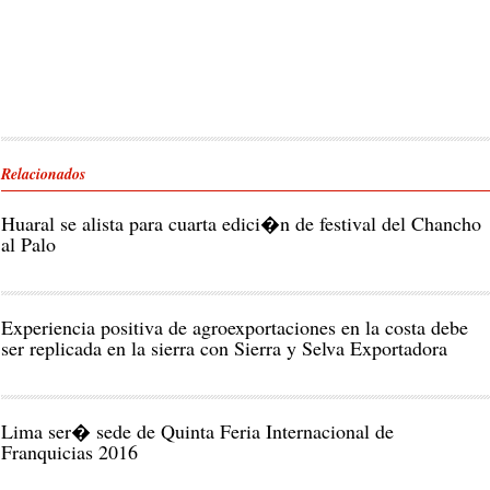
Relacionados
Huaral se alista para cuarta edici�n de festival del Chancho
al Palo
Experiencia positiva de agroexportaciones en la costa debe
ser replicada en la sierra con Sierra y Selva Exportadora
Lima ser� sede de Quinta Feria Internacional de
Franquicias 2016