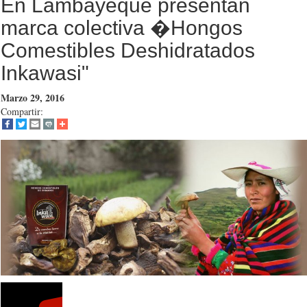
En Lambayeque presentan
marca colectiva �Hongos
Comestibles Deshidratados
Inkawasi"
Marzo 29, 2016
Compartir: