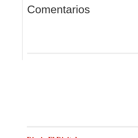
Comentarios