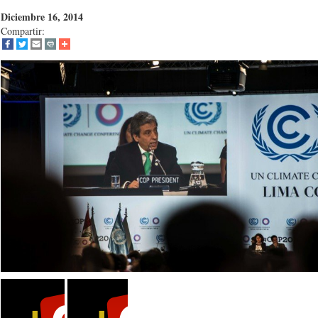
Diciembre 16, 2014
Compartir: