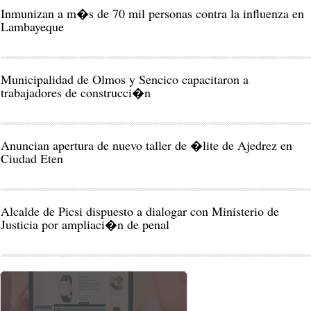
Inmunizan a m�s de 70 mil personas contra la influenza en
Lambayeque
Municipalidad de Olmos y Sencico capacitaron a
trabajadores de construcci�n
Anuncian apertura de nuevo taller de �lite de Ajedrez en
Ciudad Eten
Alcalde de Picsi dispuesto a dialogar con Ministerio de
Justicia por ampliaci�n de penal