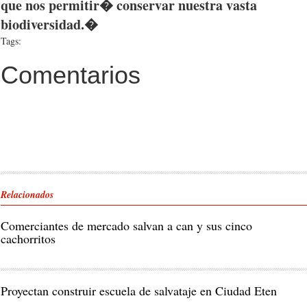
que nos permitir� conservar nuestra vasta
biodiversidad.�
Tags:
Comentarios
Relacionados
Comerciantes de mercado salvan a can y sus cinco
cachorritos
Proyectan construir escuela de salvataje en Ciudad Eten