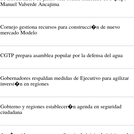
Manuel Valverde Ancajima
Cornejo gestiona recursos para construcci�n de nuevo
mercado Modelo
CGTP prepara asamblea popular por la defensa del agua
Gobernadores respaldan medidas de Ejecutivo para agilizar
inversi�n en regiones
Gobierno y regiones establecer�n agenda en seguridad
ciudadana