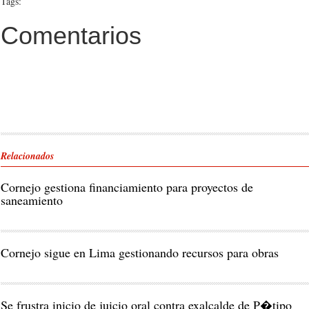
Tags:
Comentarios
Relacionados
Cornejo gestiona financiamiento para proyectos de
saneamiento
Cornejo sigue en Lima gestionando recursos para obras
Se frustra inicio de juicio oral contra exalcalde de P�tipo