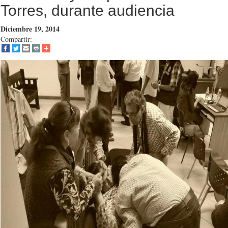
Torres, durante audiencia
Diciembre 19, 2014
Compartir: