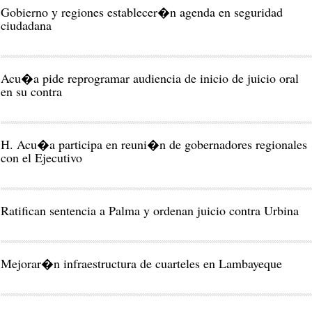
Gobierno y regiones establecer�n agenda en seguridad
ciudadana
Acu�a pide reprogramar audiencia de inicio de juicio oral
en su contra
H. Acu�a participa en reuni�n de gobernadores regionales
con el Ejecutivo
Ratifican sentencia a Palma y ordenan juicio contra Urbina
Mejorar�n infraestructura de cuarteles en Lambayeque