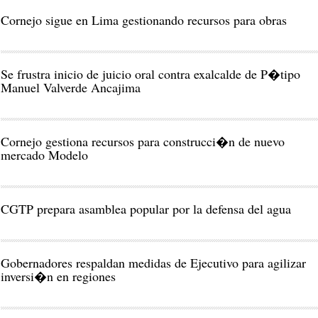
Cornejo sigue en Lima gestionando recursos para obras
Se frustra inicio de juicio oral contra exalcalde de P�tipo
Manuel Valverde Ancajima
Cornejo gestiona recursos para construcci�n de nuevo
mercado Modelo
CGTP prepara asamblea popular por la defensa del agua
Gobernadores respaldan medidas de Ejecutivo para agilizar
inversi�n en regiones