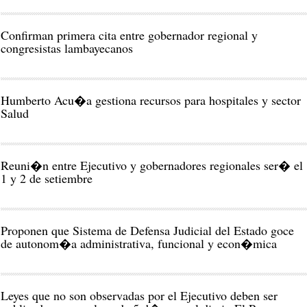
Confirman primera cita entre gobernador regional y
congresistas lambayecanos
Humberto Acu�a gestiona recursos para hospitales y sector
Salud
Reuni�n entre Ejecutivo y gobernadores regionales ser� el
1 y 2 de setiembre
Proponen que Sistema de Defensa Judicial del Estado goce
de autonom�a administrativa, funcional y econ�mica
Leyes que no son observadas por el Ejecutivo deben ser