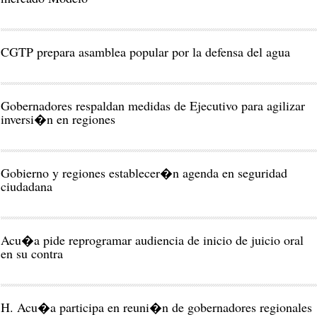
CGTP prepara asamblea popular por la defensa del agua
Gobernadores respaldan medidas de Ejecutivo para agilizar
inversi�n en regiones
Gobierno y regiones establecer�n agenda en seguridad
ciudadana
Acu�a pide reprogramar audiencia de inicio de juicio oral
en su contra
H. Acu�a participa en reuni�n de gobernadores regionales