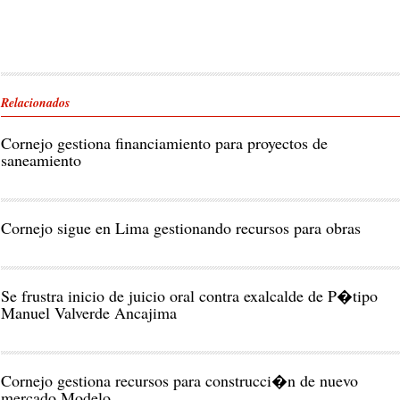
Relacionados
Cornejo gestiona financiamiento para proyectos de
saneamiento
Cornejo sigue en Lima gestionando recursos para obras
Se frustra inicio de juicio oral contra exalcalde de P�tipo
Manuel Valverde Ancajima
Cornejo gestiona recursos para construcci�n de nuevo
mercado Modelo