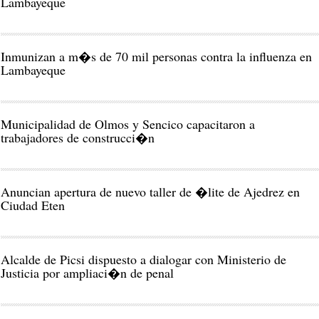
Lambayeque
Inmunizan a m�s de 70 mil personas contra la influenza en
Lambayeque
Municipalidad de Olmos y Sencico capacitaron a
trabajadores de construcci�n
Anuncian apertura de nuevo taller de �lite de Ajedrez en
Ciudad Eten
Alcalde de Picsi dispuesto a dialogar con Ministerio de
Justicia por ampliaci�n de penal