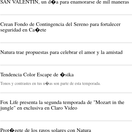
SAN VALENTIN, un d�a para enamorarse de mil maneras
Crean Fondo de Contingencia del Sereno para fortalecer
seguridad en Ca�ete
Natura trae propuestas para celebrar el amor y la amistad
Tendencia Color Escape de �sika
Tonos y contrastes en tus u�as son parte de esta temporada.
Fox Life presenta la segunda temporada de "Mozart in the
jungle" en exclusiva en Claro Video
Prot�gete de los rayos solares con Natura