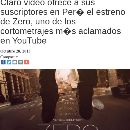
Claro video ofrece a sus
suscriptores en Per� el estreno
de Zero, uno de los
cortometrajes m�s aclamados
en YouTube
Octubre 28, 2015
Compartir: