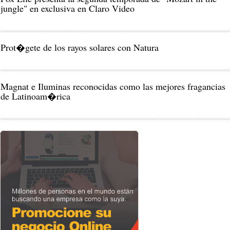
jungle" en exclusiva en Claro Video
Prot�gete de los rayos solares con Natura
Magnat e Iluminas reconocidas como las mejores fragancias
de Latinoam�rica