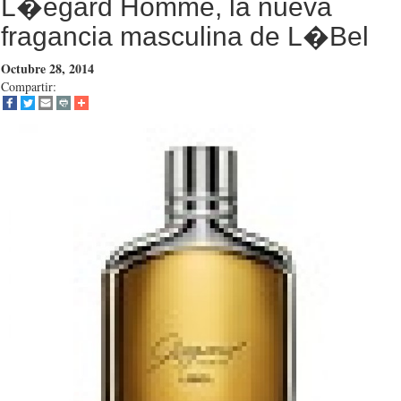
L�egard Homme, la nueva
fragancia masculina de L�Bel
Octubre 28, 2014
Compartir: