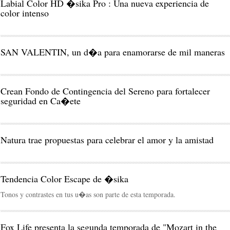
Labial Color HD �sika Pro : Una nueva experiencia de
color intenso
SAN VALENTIN, un d�a para enamorarse de mil maneras
Crean Fondo de Contingencia del Sereno para fortalecer
seguridad en Ca�ete
Natura trae propuestas para celebrar el amor y la amistad
Tendencia Color Escape de �sika
Tonos y contrastes en tus u�as son parte de esta temporada.
Fox Life presenta la segunda temporada de "Mozart in the