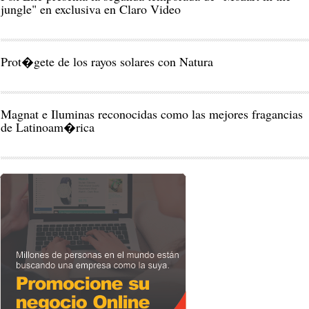
jungle" en exclusiva en Claro Video
Prot�gete de los rayos solares con Natura
Magnat e Iluminas reconocidas como las mejores fragancias
de Latinoam�rica