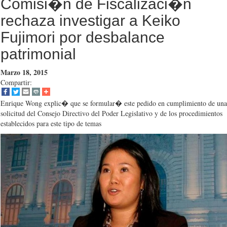
Comisi�n de Fiscalizaci�n
rechaza investigar a Keiko
Fujimori por desbalance
patrimonial
Marzo 18, 2015
Compartir:
Enrique Wong explic� que se formular� este pedido en cumplimiento de una
solicitud del Consejo Directivo del Poder Legislativo y de los procedimientos
establecidos para este tipo de temas