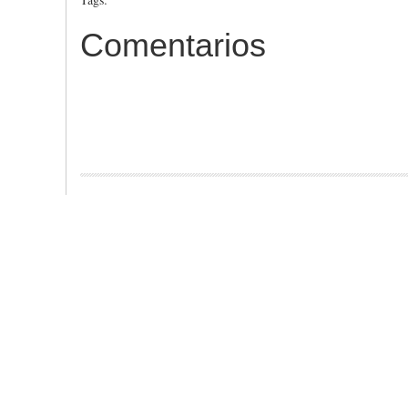
Comentarios