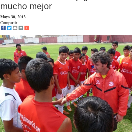
mucho mejor
Mayo 30, 2013
Compartir: