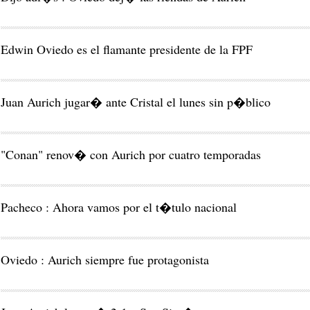
Edwin Oviedo es el flamante presidente de la FPF
Juan Aurich jugar� ante Cristal el lunes sin p�blico
"Conan" renov� con Aurich por cuatro temporadas
Pacheco : Ahora vamos por el t�tulo nacional
Oviedo : Aurich siempre fue protagonista