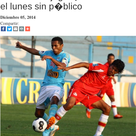
el lunes sin p�blico
Diciembre 05, 2014
Compartir: