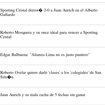
Sporting Cristal derrot� 2-0 a Juan Aurich en el Alberto
Gallardo
Roberto Mosquera y su once ideal para vencer a Sporting
Cristal
Edgar Balbuena: "Alianza Lima no es justo puntero"
Roberto Ovelar quiere darle 'clases' a los 'colegiales' de San
Sim�n
Juan Aurich y su mala racha de 5 fechas sin ganar