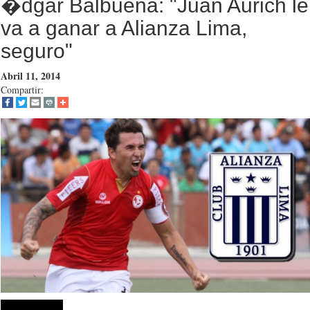
�dgar Balbuena: "Juan Aurich le
va a ganar a Alianza Lima,
seguro"
Abril 11, 2014
Compartir: