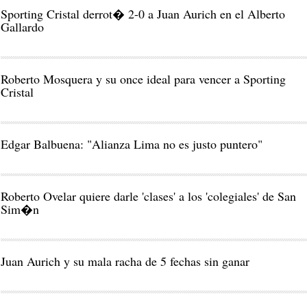
Sporting Cristal derrot� 2-0 a Juan Aurich en el Alberto
Gallardo
Roberto Mosquera y su once ideal para vencer a Sporting
Cristal
Edgar Balbuena: "Alianza Lima no es justo puntero"
Roberto Ovelar quiere darle 'clases' a los 'colegiales' de San
Sim�n
Juan Aurich y su mala racha de 5 fechas sin ganar