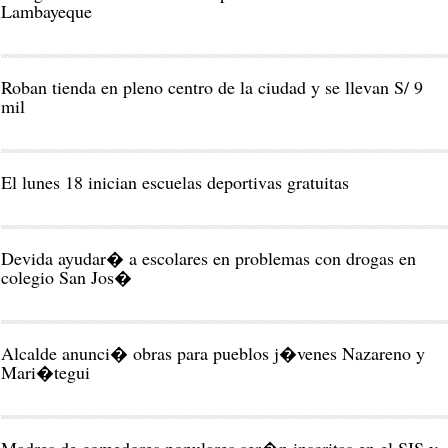
Lambayeque
Roban tienda en pleno centro de la ciudad y se llevan S/ 9
mil
El lunes 18 inician escuelas deportivas gratuitas
Devida ayudar� a escolares en problemas con drogas en
colegio San Jos�
Alcalde anunci� obras para pueblos j�venes Nazareno y
Mari�tegui