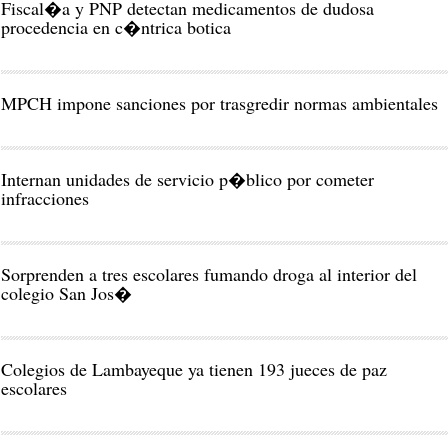
Fiscal�a y PNP detectan medicamentos de dudosa
procedencia en c�ntrica botica
MPCH impone sanciones por trasgredir normas ambientales
Internan unidades de servicio p�blico por cometer
infracciones
Sorprenden a tres escolares fumando droga al interior del
colegio San Jos�
Colegios de Lambayeque ya tienen 193 jueces de paz
escolares