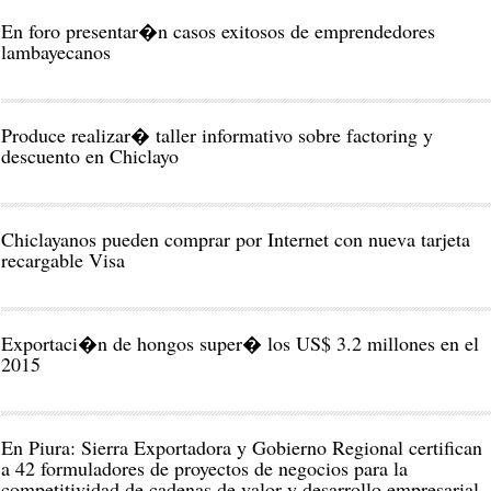
En foro presentar�n casos exitosos de emprendedores
lambayecanos
Produce realizar� taller informativo sobre factoring y
descuento en Chiclayo
Chiclayanos pueden comprar por Internet con nueva tarjeta
recargable Visa
Exportaci�n de hongos super� los US$ 3.2 millones en el
2015
En Piura: Sierra Exportadora y Gobierno Regional certifican
a 42 formuladores de proyectos de negocios para la