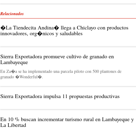
Relacionados
�La Tiendecita Andina� llega a Chiclayo con productos
Sierra Exportadora promueve cultivo de granado en
Lambayeque
En Za�a se ha implementado una parcela piloto con 500 plantones de
granado �Wonderful�‏.
Sierra Exportadora impulsa 11 propuestas productivas
En 10 % buscan incrementar turismo rural en Lambayeque y
La Libertad