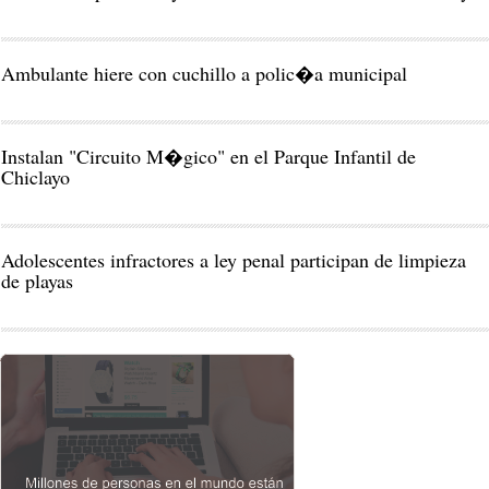
Ambulante hiere con cuchillo a polic�a municipal
Instalan "Circuito M�gico" en el Parque Infantil de
Chiclayo
Adolescentes infractores a ley penal participan de limpieza
de playas