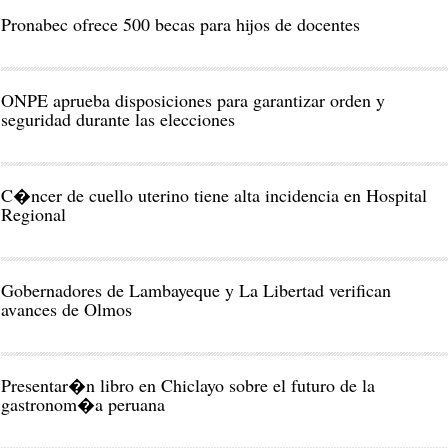
Pronabec ofrece 500 becas para hijos de docentes
ONPE aprueba disposiciones para garantizar orden y
seguridad durante las elecciones
C�ncer de cuello uterino tiene alta incidencia en Hospital
Regional
Gobernadores de Lambayeque y La Libertad verifican
avances de Olmos
Presentar�n libro en Chiclayo sobre el futuro de la
gastronom�a peruana