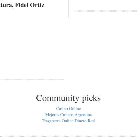
ctura
, Fidel Ortiz
Community picks
Casino Online
Mejores Casinos Argentina
Tragaperra Online Dinero Real